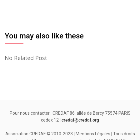
l’article
You may also like these
No Related Post
Pour nous contacter : CREDAF 86, allée de Bercy 75574 PARIS
cedex 12 |
credaf@credaf.org
Association CREDAF © 2010-2023 | Mentions Légales | Tous droits