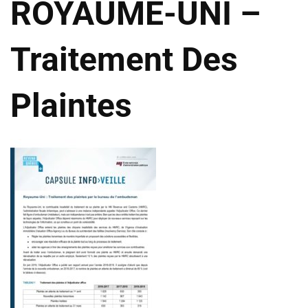
ROYAUME-UNI –
Traitement Des
Plaintes