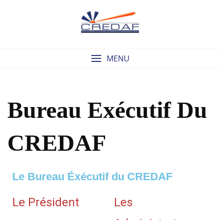
MENU
Bureau Exécutif Du
CREDAF
Le Bureau Éxécutif du CREDAF
Le Président
Les