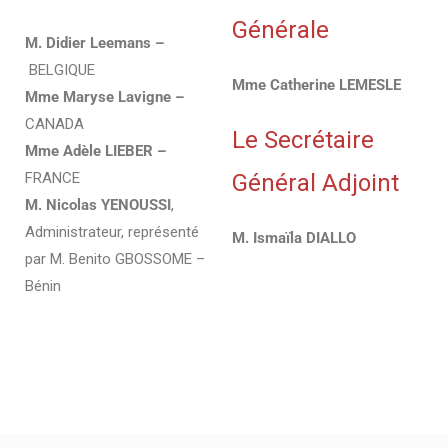
Générale
M. Didier Leemans –
BELGIQUE
Mme Catherine LEMESLE
Mme Maryse Lavigne –
CANADA
Le Secrétaire
Mme Adèle LIEBER –
FRANCE
Général Adjoint
M. Nicolas YENOUSSI
,
Administrateur, représenté
M. Ismaïla DIALLO
par M. Benito GBOSSOME –
Bénin