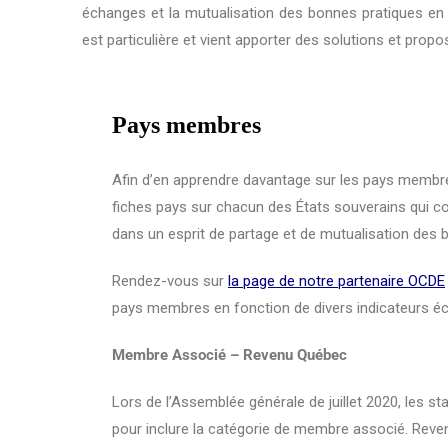
échanges et la mutualisation des bonnes pratiques en 
est particulière et vient apporter des solutions et propo
Pays membres
Afin d’en apprendre davantage sur les pays membre
fiches pays sur chacun des États souverains qui co
dans un esprit de partage et de mutualisation des 
Rendez-vous sur
la page de notre partenaire OCDE
pays membres en fonction de divers indicateurs 
Membre Associé – Revenu Québec
Lors de l’Assemblée générale de juillet 2020, les st
pour inclure la catégorie de membre associé. Reven