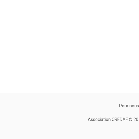
Pour nous
Association CREDAF © 2010