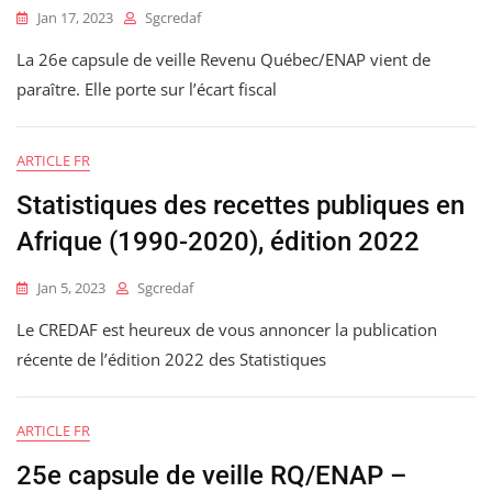
Jan 17, 2023
Sgcredaf
La 26e capsule de veille Revenu Québec/ENAP vient de
paraître. Elle porte sur l’écart fiscal
ARTICLE FR
Statistiques des recettes publiques en
Afrique (1990-2020), édition 2022
Jan 5, 2023
Sgcredaf
Le CREDAF est heureux de vous annoncer la publication
récente de l’édition 2022 des Statistiques
ARTICLE FR
25e capsule de veille RQ/ENAP –