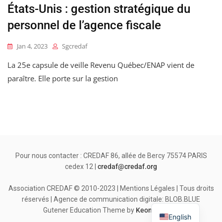
États-Unis : gestion stratégique du
personnel de l’agence fiscale
Jan 4, 2023
Sgcredaf
La 25e capsule de veille Revenu Québec/ENAP vient de
paraître. Elle porte sur la gestion
Pour nous contacter : CREDAF 86, allée de Bercy 75574 PARIS
cedex 12 |
credaf@credaf.org
Association CREDAF © 2010-2023 | Mentions Légales | Tous droits
réservés | Agence de communication digitale: BLOB.BLUE
Gutener Education Theme by
Keon Themes
English