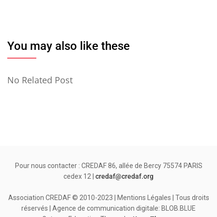
You may also like these
No Related Post
Pour nous contacter : CREDAF 86, allée de Bercy 75574 PARIS
cedex 12 |
credaf@credaf.org
Association CREDAF © 2010-2023 | Mentions Légales | Tous droits
réservés | Agence de communication digitale: BLOB.BLUE