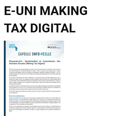
E-UNI MAKING
TAX DIGITAL