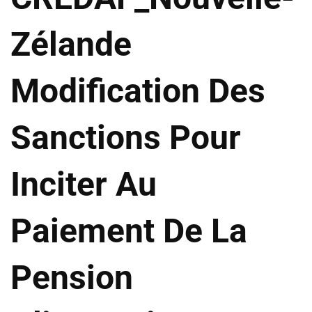
Zélande
Modification Des
Sanctions Pour
Inciter Au
Paiement De La
Pension