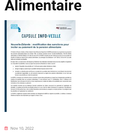
Alimentaire
Nov 10, 2022