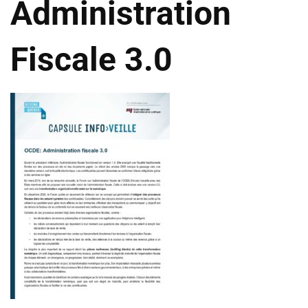
Administration
Fiscale 3.0