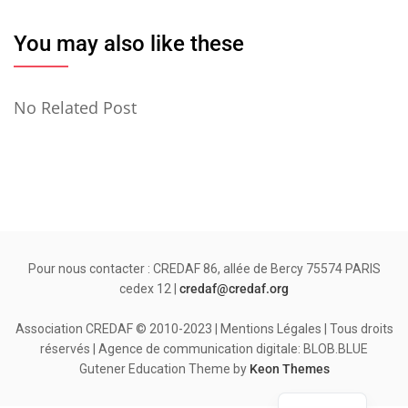
You may also like these
No Related Post
Pour nous contacter : CREDAF 86, allée de Bercy 75574 PARIS
cedex 12 |
credaf@credaf.org
Association CREDAF © 2010-2023 | Mentions Légales | Tous droits
réservés | Agence de communication digitale: BLOB.BLUE
Gutener Education Theme by
Keon Themes