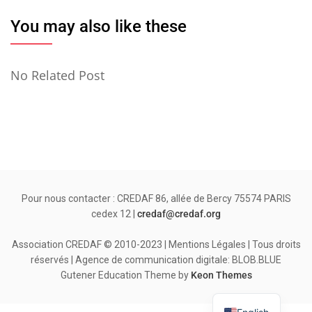
You may also like these
No Related Post
Pour nous contacter : CREDAF 86, allée de Bercy 75574 PARIS
cedex 12 |
credaf@credaf.org
Association CREDAF © 2010-2023 | Mentions Légales | Tous droits
réservés | Agence de communication digitale: BLOB.BLUE
Gutener Education Theme by
Keon Themes