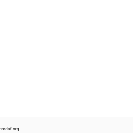
credaf.org