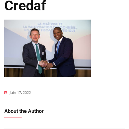
Credaf
Juin 17, 2022
About the Author