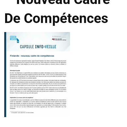
De Compétences