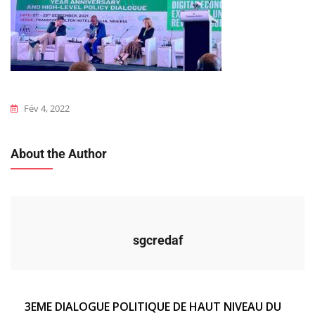
Fév 4, 2022
About the Author
sgcredaf
Navigation
3EME DIALOGUE POLITIQUE DE HAUT NIVEAU DU