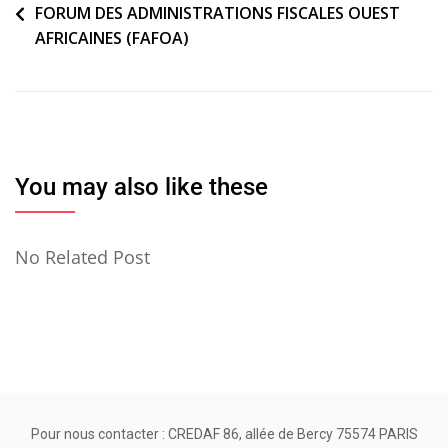
FORUM DES ADMINISTRATIONS FISCALES OUEST
de
AFRICAINES (FAFOA)
l’article
You may also like these
No Related Post
Pour nous contacter : CREDAF 86, allée de Bercy 75574 PARIS