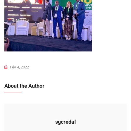
Fév 4, 2022
About the Author
sgcredaf