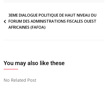
Navigation
3EME DIALOGUE POLITIQUE DE HAUT NIVEAU DU
FORUM DES ADMINISTRATIONS FISCALES OUEST
de
AFRICAINES (FAFOA)
l’article
You may also like these
No Related Post