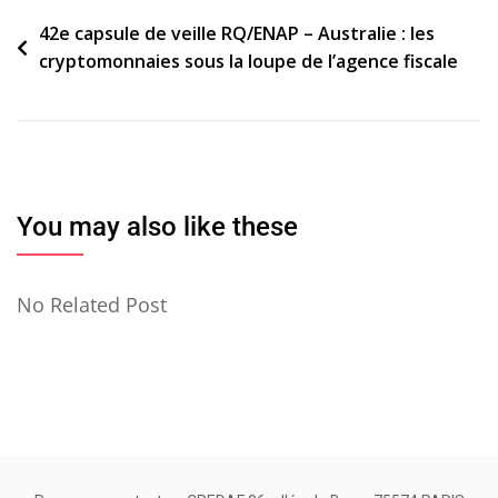
Navigation
42e capsule de veille RQ/ENAP – Australie : les
cryptomonnaies sous la loupe de l’agence fiscale
de
l’article
You may also like these
No Related Post