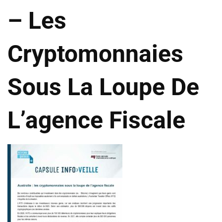
– Les
Cryptomonnaies
Sous La Loupe De
L’agence Fiscale