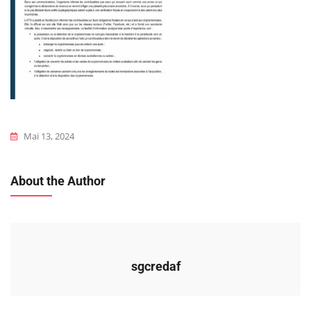
Mai 13, 2024
About the Author
sgcredaf