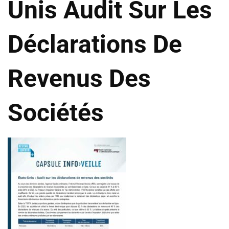
Unis Audit Sur Les
Déclarations De
Revenus Des
Sociétés