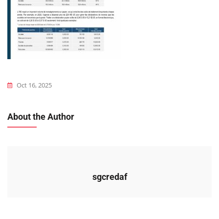
Oct 16, 2025
About the Author
sgcredaf