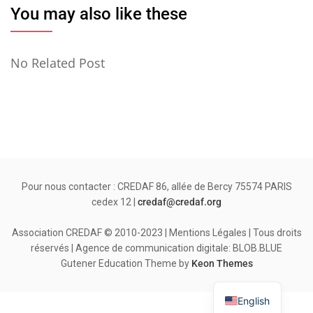
You may also like these
No Related Post
Pour nous contacter : CREDAF 86, allée de Bercy 75574 PARIS
cedex 12 |
credaf@credaf.org
Association CREDAF © 2010-2023 | Mentions Légales | Tous droits
réservés | Agence de communication digitale: BLOB.BLUE
Gutener Education Theme by
Keon Themes
English