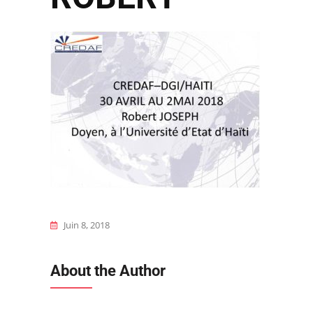
Juin 8, 2018
About the Author