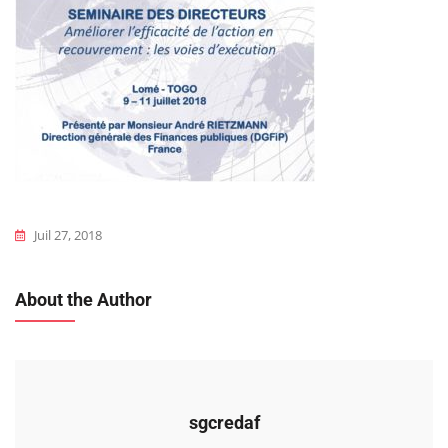
Juil 27, 2018
About the Author
sgcredaf