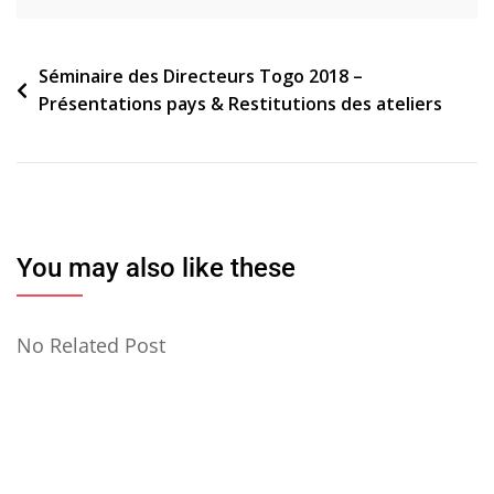
Navigation
Séminaire des Directeurs Togo 2018 –
Présentations pays & Restitutions des ateliers
de
l’article
You may also like these
No Related Post