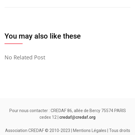
l’article
You may also like these
No Related Post
Pour nous contacter : CREDAF 86, allée de Bercy 75574 PARIS
cedex 12 |
credaf@credaf.org
Association CREDAF © 2010-2023 | Mentions Légales | Tous droits