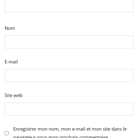
Nom
E-mail
Site web
Enregistrer mon nom, mon e-mail et mon site dans le
navigateur pour mon prochain commentaire.