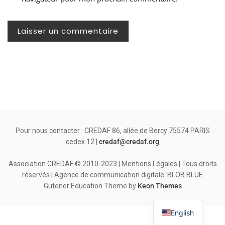
Pour nous contacter : CREDAF 86, allée de Bercy 75574 PARIS
cedex 12 |
credaf@credaf.org
Association CREDAF © 2010-2023 | Mentions Légales | Tous droits
réservés | Agence de communication digitale: BLOB.BLUE
Gutener Education Theme by
Keon Themes
English