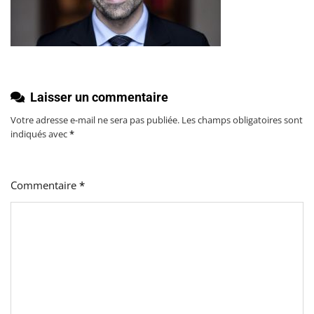
Laisser un commentaire
Votre adresse e-mail ne sera pas publiée.
Les champs obligatoires sont
indiqués avec
*
Commentaire
*