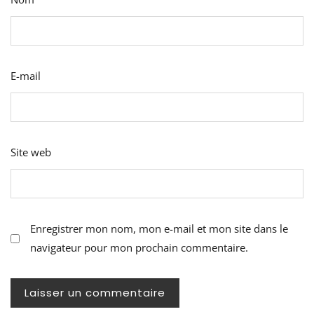
E-mail
Site web
Enregistrer mon nom, mon e-mail et mon site dans le
navigateur pour mon prochain commentaire.