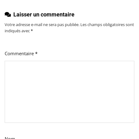
Laisser un commentaire
Votre adresse e-mail ne sera pas publiée.
Les champs obligatoires sont
indiqués avec
*
Commentaire
*
Nom