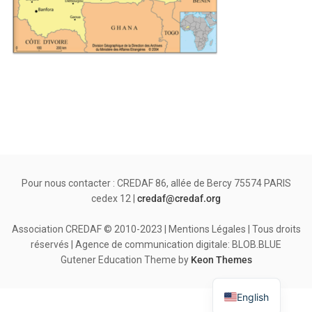
Pour nous contacter : CREDAF 86, allée de Bercy 75574 PARIS
cedex 12 |
credaf@credaf.org
Association CREDAF © 2010-2023 | Mentions Légales | Tous droits
réservés | Agence de communication digitale: BLOB.BLUE
Gutener Education Theme by
Keon Themes
English