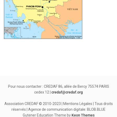
Pour nous contacter : CREDAF 86, allée de Bercy 75574 PARIS
cedex 12 |
credaf@credaf.org
Association CREDAF © 2010-2023 | Mentions Légales | Tous droits
réservés | Agence de communication digitale: BLOB.BLUE
Gutener Education Theme by
Keon Themes