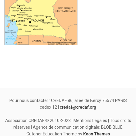
Pour nous contacter : CREDAF 86, allée de Bercy 75574 PARIS
cedex 12 |
credaf@credaf.org
Association CREDAF © 2010-2023 | Mentions Légales | Tous droits
réservés | Agence de communication digitale: BLOB.BLUE
Gutener Education Theme by
Keon Themes