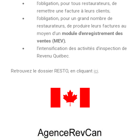
l’obligation, pour tous restaurateurs, de
remettre une facture à leurs clients;
l’obligation, pour un grand nombre de
restaurateurs, de produire leurs factures au
moyen d’un
module d’enregistrement des
ventes (MEV)
;
l’intensification des activités d’inspection de
Revenu Québec.
Retrouvez le dossier RESTO, en cliquant
ici
.