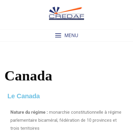
MENU
Canada
Le Canada
Nature du régime :
monarchie constitutionnelle à régime
parlementaire bicaméral, fédération de 10 provinces et
trois territoires