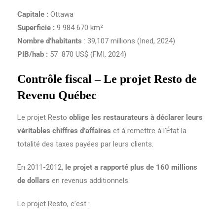
Capitale :
Ottawa
Superficie :
9 984 670 km²
Nombre d’habitants
: 39,107 millions (Ined, 2024)
PIB/hab :
57 870 US$ (FMI, 2024)
Contrôle fiscal – Le projet Resto de
Revenu Québec
Le projet Resto
oblige les restaurateurs à déclarer leurs
véritables chiffres d’affaires
et à remettre à l’État la
totalité des taxes payées par leurs clients.
En 2011-2012,
le projet a rapporté plus de 160 millions
de dollars
en revenus additionnels.
Le projet Resto, c’est :