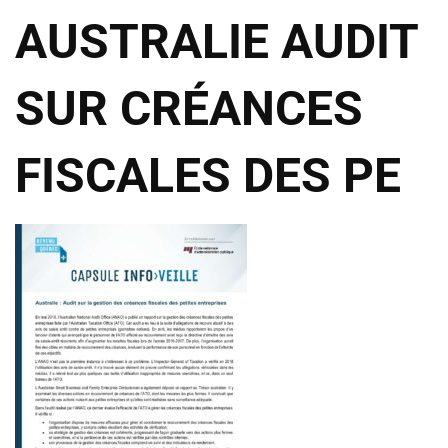
AUSTRALIE AUDIT
SUR CRÉANCES
FISCALES DES PE