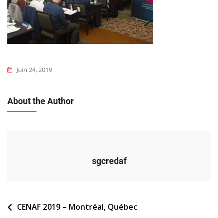
Juin 24, 2019
About the Author
sgcredaf
Navigation
CENAF 2019 – Montréal, Québec