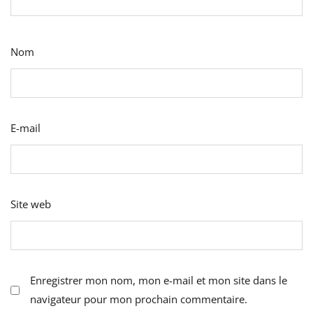
Nom
E-mail
Site web
Enregistrer mon nom, mon e-mail et mon site dans le
navigateur pour mon prochain commentaire.