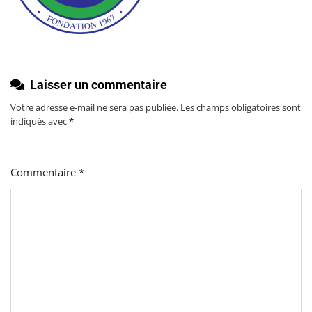
Laisser un commentaire
Votre adresse e-mail ne sera pas publiée.
Les champs obligatoires sont
indiqués avec
*
Commentaire
*