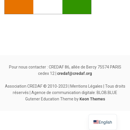
Pour nous contacter : CREDAF 86, allée de Bercy 75574 PARIS
cedex 12 |
credaf@credaf.org
Association CREDAF © 2010-2023 | Mentions Légales | Tous droits
réservés | Agence de communication digitale: BLOB.BLUE
Gutener Education Theme by
Keon Themes
English