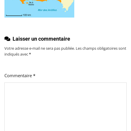
Laisser un commentaire
Votre adresse e-mail ne sera pas publiée.
Les champs obligatoires sont
indiqués avec
*
Commentaire
*