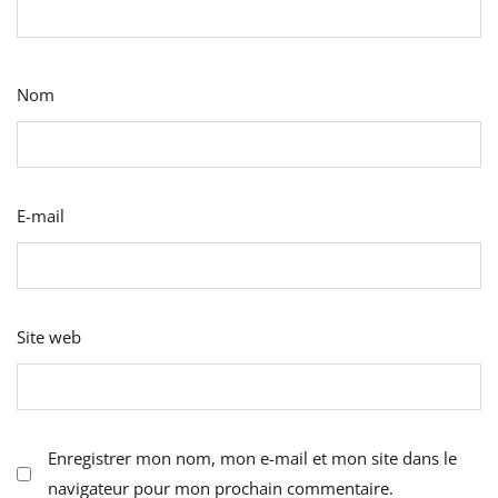
Nom
E-mail
Site web
Enregistrer mon nom, mon e-mail et mon site dans le
navigateur pour mon prochain commentaire.