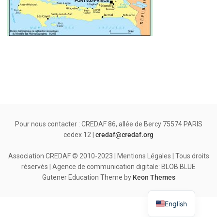
Pour nous contacter : CREDAF 86, allée de Bercy 75574 PARIS
cedex 12 |
credaf@credaf.org
Association CREDAF © 2010-2023 | Mentions Légales | Tous droits
réservés | Agence de communication digitale: BLOB.BLUE
Gutener Education Theme by
Keon Themes
English