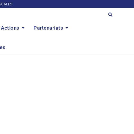
SCALES
Actions
Partenariats
res