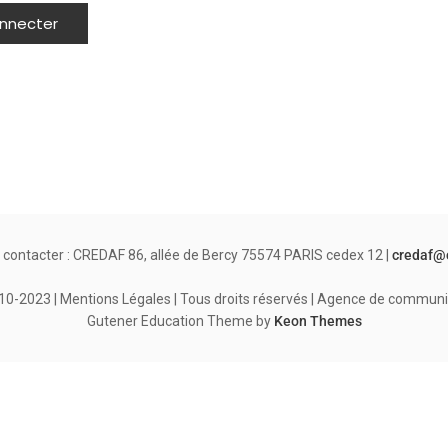
 contacter : CREDAF 86, allée de Bercy 75574 PARIS cedex 12 |
credaf@
-2023 | Mentions Légales | Tous droits réservés | Agence de communi
Gutener Education Theme by
Keon Themes