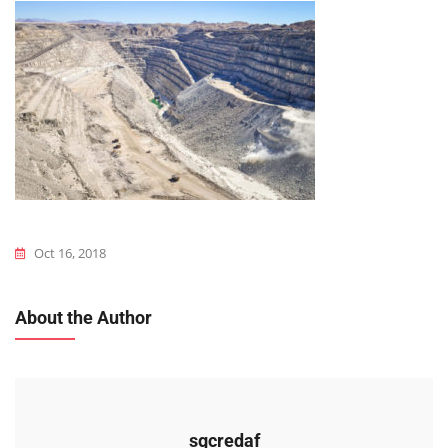
Oct 16, 2018
About the Author
sgcredaf