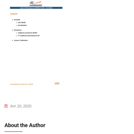
Avr 20, 2020
About the Author