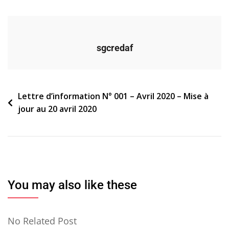
sgcredaf
Navigation
Lettre d’information N° 001 – Avril 2020 – Mise à
jour au 20 avril 2020
de
l’article
You may also like these
No Related Post