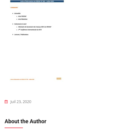
Juil 23, 2020
About the Author