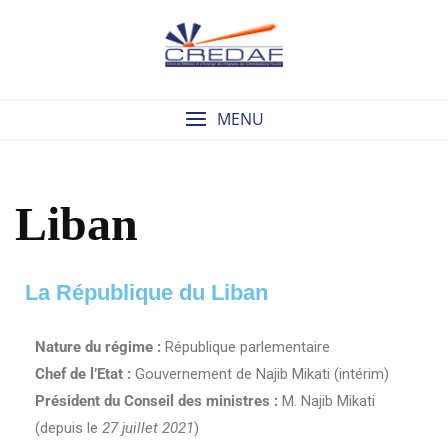
MENU
Liban
La République du Liban
Nature du régime :
République parlementaire
Chef de l’Etat :
Gouvernement de Najib Mikati (intérim)
Président du Conseil des ministres :
M. Najib Mikati
(depuis le
27 juillet 2021
)