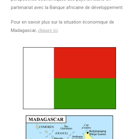
partenariat avec la Banque africaine de développement.
Pour en savoir plus sur la situation économique de
Madagascar,
cliquez ici
.