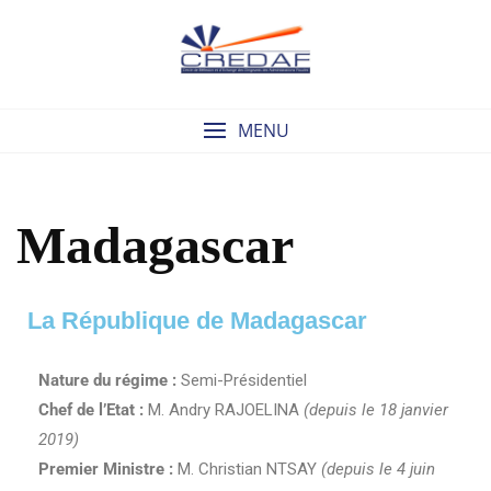
MENU
Madagascar
La République de Madagascar
Nature du régime :
Semi-Présidentiel
Chef de l’Etat :
M. Andry RAJOELINA
(depuis le 18 janvier
2019)
Premier Ministre :
M. Christian NTSAY
(depuis le 4 juin