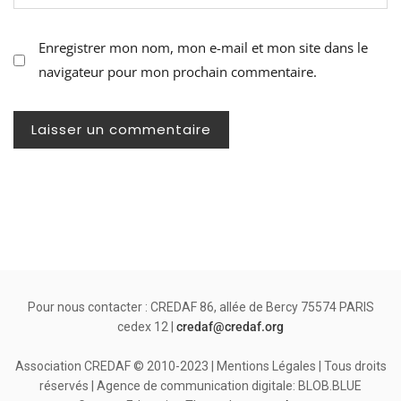
Enregistrer mon nom, mon e-mail et mon site dans le
navigateur pour mon prochain commentaire.
Pour nous contacter : CREDAF 86, allée de Bercy 75574 PARIS
cedex 12 |
credaf@credaf.org
Association CREDAF © 2010-2023 | Mentions Légales | Tous droits
réservés | Agence de communication digitale: BLOB.BLUE