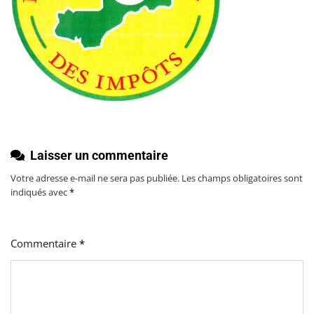
Laisser un commentaire
Votre adresse e-mail ne sera pas publiée.
Les champs obligatoires sont
indiqués avec
*
Commentaire
*