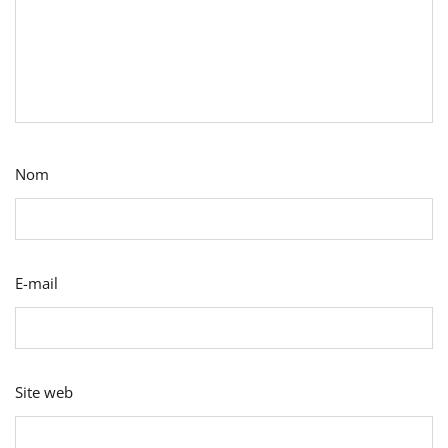
Nom
E-mail
Site web