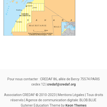
Pour nous contacter : CREDAF 86, allée de Bercy 75574 PARIS
cedex 12 |
credaf@credaf.org
Association CREDAF © 2010-2023 | Mentions Légales | Tous droits
réservés | Agence de communication digitale: BLOB.BLUE
Gutener Education Theme by
Keon Themes