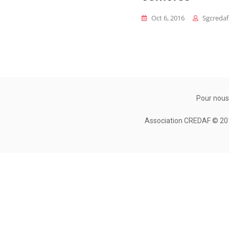
Oct 6, 2016
Sgcredaf
Pour nous
Association CREDAF © 2010