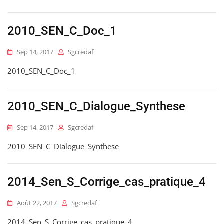
2010_SEN_C_Doc_1
Sep 14, 2017
Sgcredaf
2010_SEN_C_Doc_1
2010_SEN_C_Dialogue_Synthese
Sep 14, 2017
Sgcredaf
2010_SEN_C_Dialogue_Synthese
2014_Sen_S_Corrige_cas_pratique_4
Août 22, 2017
Sgcredaf
2014_Sen_S_Corrige_cas_pratique_4