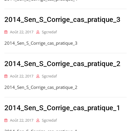
2014_Sen_S_Corrige_cas_pratique_3
Août 22, 2017
Sgcredaf
2014_Sen_S_Corrige_cas_pratique_3
2014_Sen_S_Corrige_cas_pratique_2
Août 22, 2017
Sgcredaf
2014_Sen_S_Corrige_cas_pratique_2
2014_Sen_S_Corrige_cas_pratique_1
Août 22, 2017
Sgcredaf