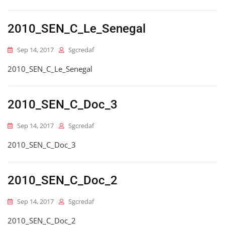
2010_SEN_C_Le_Senegal
Sep 14, 2017
Sgcredaf
2010_SEN_C_Le_Senegal
2010_SEN_C_Doc_3
Sep 14, 2017
Sgcredaf
2010_SEN_C_Doc_3
2010_SEN_C_Doc_2
Sep 14, 2017
Sgcredaf
2010_SEN_C_Doc_2