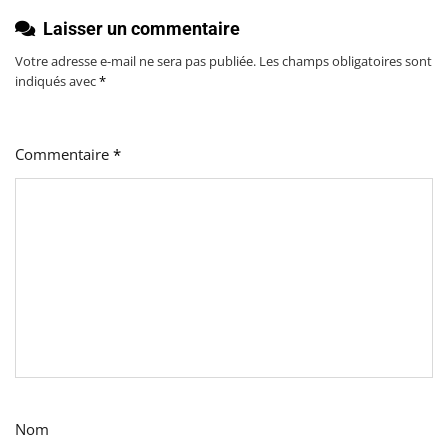
Laisser un commentaire
Votre adresse e-mail ne sera pas publiée.
Les champs obligatoires sont
indiqués avec
*
Commentaire
*
Nom