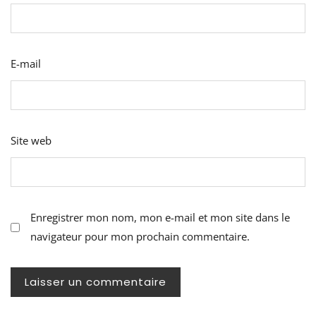
E-mail
Site web
Enregistrer mon nom, mon e-mail et mon site dans le
navigateur pour mon prochain commentaire.