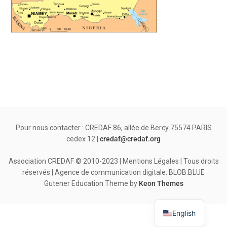
Pour nous contacter : CREDAF 86, allée de Bercy 75574 PARIS
cedex 12 |
credaf@credaf.org
Association CREDAF © 2010-2023 | Mentions Légales | Tous droits
réservés | Agence de communication digitale: BLOB.BLUE
Gutener Education Theme by
Keon Themes
English