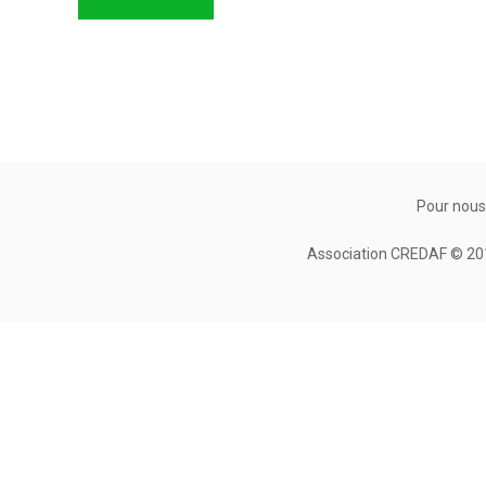
Pour nous
Association CREDAF © 2010