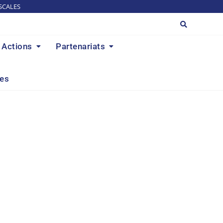
SCALES
Actions
Partenariats
res