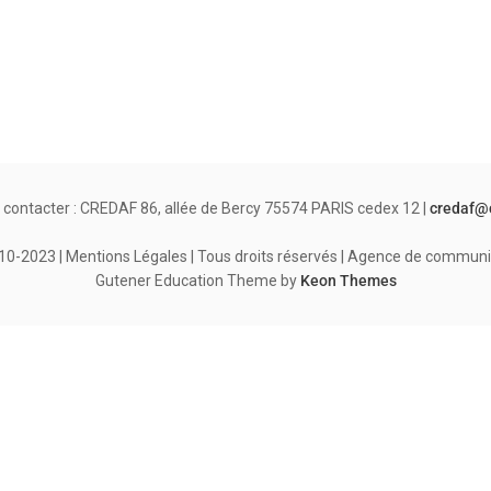
 contacter : CREDAF 86, allée de Bercy 75574 PARIS cedex 12 |
credaf@
-2023 | Mentions Légales | Tous droits réservés | Agence de communi
Gutener Education Theme by
Keon Themes