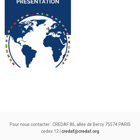
Pour nous contacter : CREDAF 86, allée de Bercy 75574 PARIS
cedex 12 |
credaf@credaf.org