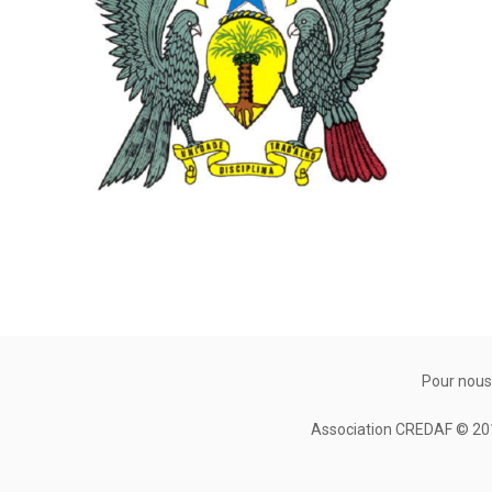
Pour nous
Association CREDAF © 2010