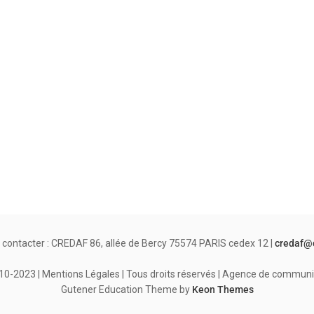
 contacter : CREDAF 86, allée de Bercy 75574 PARIS cedex 12 |
credaf@
-2023 | Mentions Légales | Tous droits réservés | Agence de communi
Gutener Education Theme by
Keon Themes