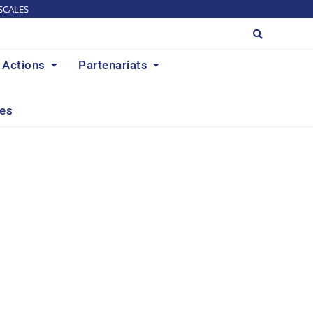
SCALES
Actions
Partenariats
res