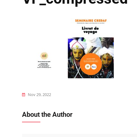
Nov 29, 2022
About the Author