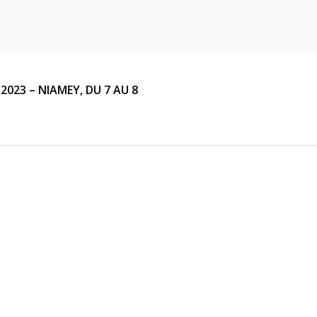
023 – NIAMEY, DU 7 AU 8