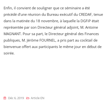
Enfin, il convient de souligner que ce séminaire a été
précédé d’une réunion du Bureau exécutif du CREDAF, tenue
dans la matinée du 18 novembre, à laquelle la DGFiP était
représentée par son Directeur général adjoint, M. Antoine
MAGNANT. Pour sa part, le Directeur général des Finances
publiques, M. Jérôme FOURNEL, a pris part au cocktail de
bienvenue offert aux participants le même jour en début de
soirée.
Déc 6, 2019
Article EN