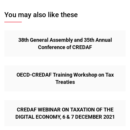
You may also like these
38th General Assembly and 35th Annual
Conference of CREDAF
OECD-CREDAF Training Workshop on Tax
Treaties
CREDAF WEBINAR ON TAXATION OF THE
DIGITAL ECONOMY, 6 & 7 DECEMBER 2021