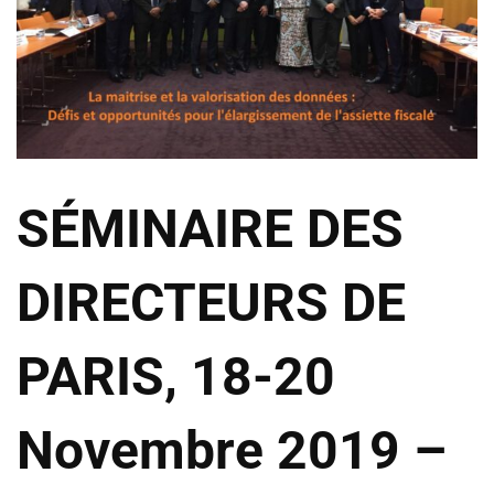
SÉMINAIRE DES
DIRECTEURS DE
PARIS, 18-20
Novembre 2019 –