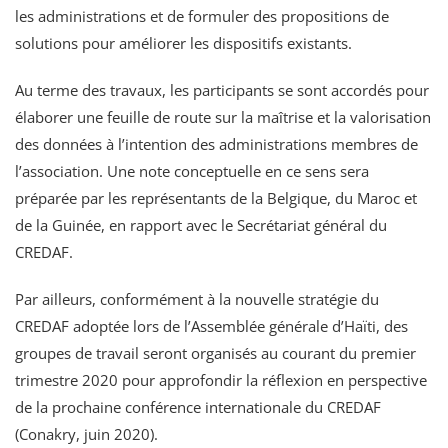
les administrations et de formuler des propositions de
solutions pour améliorer les dispositifs existants.
Au terme des travaux, les participants se sont accordés pour
élaborer une feuille de route sur la maîtrise et la valorisation
des données à l’intention des administrations membres de
l’association. Une note conceptuelle en ce sens sera
préparée par les représentants de la Belgique, du Maroc et
de la Guinée, en rapport avec le Secrétariat général du
CREDAF.
Par ailleurs, conformément à la nouvelle stratégie du
CREDAF adoptée lors de l’Assemblée générale d’Haïti, des
groupes de travail seront organisés au courant du premier
trimestre 2020 pour approfondir la réflexion en perspective
de la prochaine conférence internationale du CREDAF
(Conakry, juin 2020).