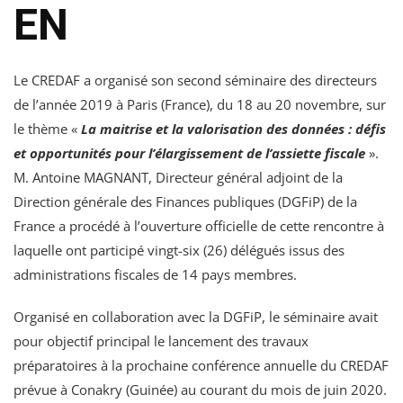
EN
Le CREDAF a organisé son second séminaire des directeurs
de l’année 2019 à Paris (France), du 18 au 20 novembre, sur
le thème «
La maitrise et la valorisation des données : défis
et opportunités pour l’élargissement de l’assiette fiscale
».
M. Antoine MAGNANT, Directeur général adjoint de la
Direction générale des Finances publiques (DGFiP) de la
France a procédé à l’ouverture officielle de cette rencontre à
laquelle ont participé vingt-six (26) délégués issus des
administrations fiscales de 14 pays membres.
Organisé en collaboration avec la DGFiP, le séminaire avait
pour objectif principal le lancement des travaux
préparatoires à la prochaine conférence annuelle du CREDAF
prévue à Conakry (Guinée) au courant du mois de juin 2020.