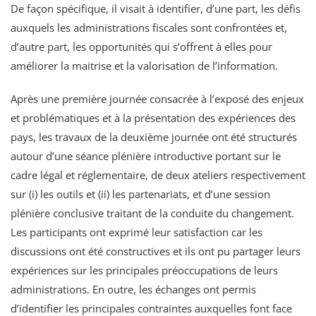
De façon spécifique, il visait à identifier, d’une part, les défis
auxquels les administrations fiscales sont confrontées et,
d’autre part, les opportunités qui s’offrent à elles pour
améliorer la maitrise et la valorisation de l’information.
Après une première journée consacrée à l’exposé des enjeux
et problématiques et à la présentation des expériences des
pays, les travaux de la deuxième journée ont été structurés
autour d’une séance plénière introductive portant sur le
cadre légal et réglementaire, de deux ateliers respectivement
sur (i) les outils et (ii) les partenariats, et d’une session
plénière conclusive traitant de la conduite du changement.
Les participants ont exprimé leur satisfaction car les
discussions ont été constructives et ils ont pu partager leurs
expériences sur les principales préoccupations de leurs
administrations. En outre, les échanges ont permis
d’identifier les principales contraintes auxquelles font face