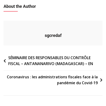
About the Author
sgcredaf
Navigation
SÉMINAIRE DES RESPONSABLES DU CONTRÔLE
FISCAL – ANTANANARIVO (MADAGASCAR) – EN
de
l’article
Coronavirus : les administrations fiscales face à la
pandémie du Covid-19