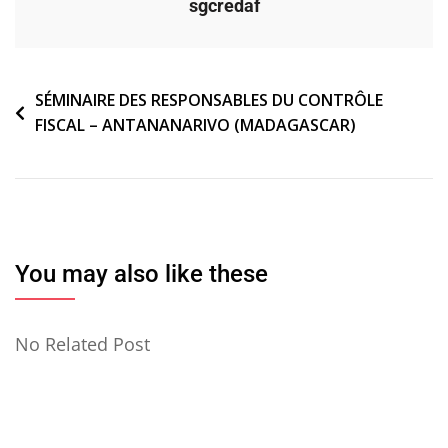
sgcredaf
Navigation
SÉMINAIRE DES RESPONSABLES DU CONTRÔLE
FISCAL – ANTANANARIVO (MADAGASCAR)
de
l’article
You may also like these
No Related Post