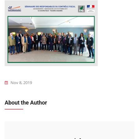
Nov 8, 2019
About the Author